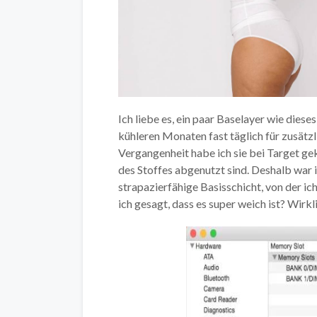
Ich liebe es, ein paar Baselayer wie diese
kühleren Monaten fast täglich für zusätz
Vergangenheit habe ich sie bei Target gek
des Stoffes abgenutzt sind. Deshalb war i
strapazierfähige Basisschicht, von der i
ich gesagt, dass es super weich ist? Wirkli