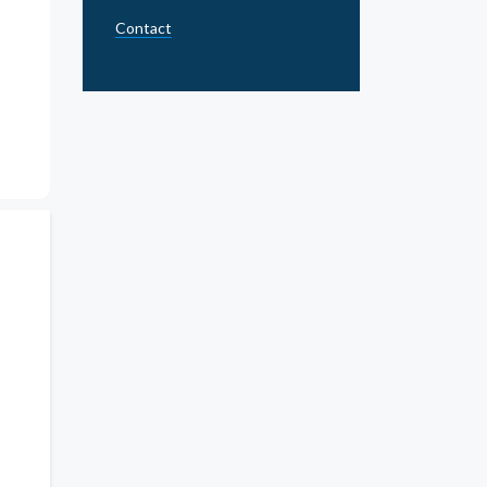
Contact