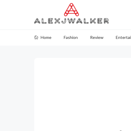
Home
Fashion
Review
Enterta