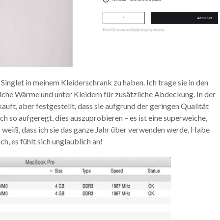
s Singlet in meinem Kleiderschrank zu haben. Ich trage sie in den
liche Wärme und unter Kleidern für zusätzliche Abdeckung. In der
auft, aber festgestellt, dass sie aufgrund der geringen Qualität
ch so aufgeregt, dies auszuprobieren – es ist eine superweiche,
ch weiß, dass ich sie das ganze Jahr über verwenden werde. Habe
ch, es fühlt sich unglaublich an!